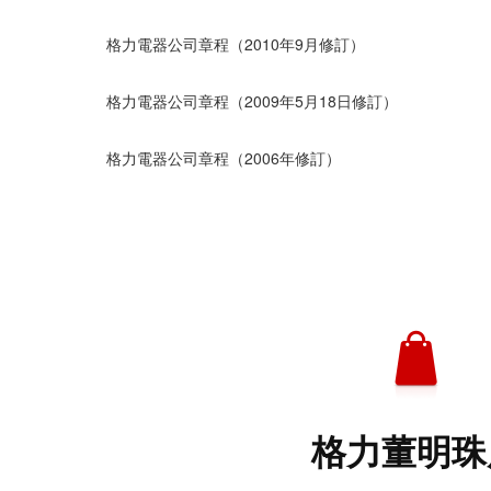
格力電器公司章程（2010年9月修訂）
格力電器公司章程（2009年5月18日修訂）
格力電器公司章程（2006年修訂）
格力董明珠