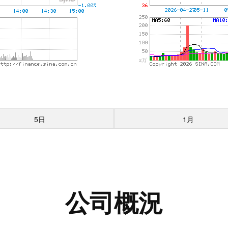
5日
1月
公司概況