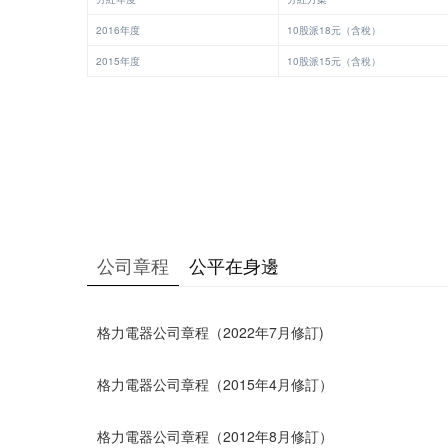
2016年度
10股派18元（含稅）
2015年度
10股派15元（含稅）
公司章程
公平在身邊
格力電器公司章程（2022年7月修訂)
格力電器公司章程（2015年4月修訂）
格力電器公司章程（2012年8月修訂）