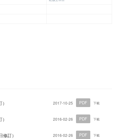
PDF
訂）
2017-10-25
下載
PDF
訂）
2016-02-26
下載
PDF
8日修訂）
2016-02-26
下載