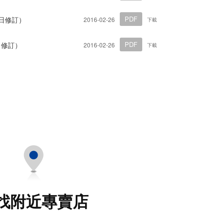
PDF
6日修訂）
2016-02-26
下載
PDF
日修訂）
2016-02-26
下載
找附近專賣店