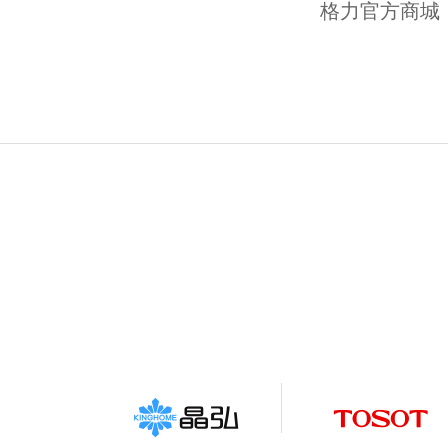
格力官方商城