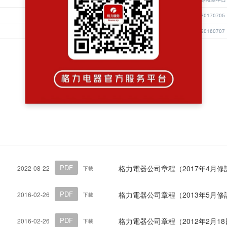
20170704
20170705
20160706
20160707
查看更多
PDF
格力電器公司章程（2017年4月修
2022-08-22
下載
PDF
格力電器公司章程（2013年5月修
2016-02-26
下載
PDF
格力電器公司章程（2012年2月1
2016-02-26
下載