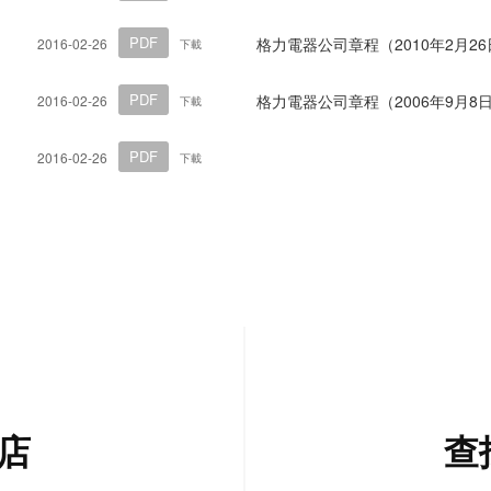
PDF
格力電器公司章程（2010年2月2
2016-02-26
下載
PDF
格力電器公司章程（2006年9月8
2016-02-26
下載
PDF
2016-02-26
下載
店
查